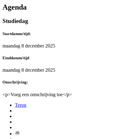
Agenda
Studiedag
Startdatum/tijd:
maandag 8 december 2025
Einddatum/tijd
maandag 8 december 2025
Omschrijving:
<p>Voeg een omschrijving toe</p>
Terug