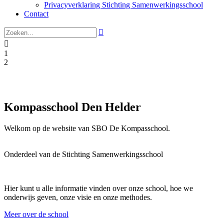
Privacyverklaring Stichting Samenwerkingsschool
Contact


1
2
Kompasschool Den Helder
Welkom op de website van SBO De Kompasschool.
Onderdeel van de
Stichting Samenwerkingsschool
Hier kunt u alle informatie vinden over onze school, hoe we
onderwijs geven, onze visie en onze methodes.
Meer over de school