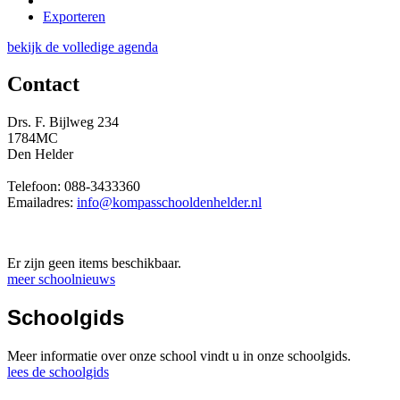
Exporteren
bekijk de volledige agenda
Contact
Drs. F. Bijlweg 234
1784MC
Den Helder
Telefoon: 088-3433360
Emailadres:
info@kompasschooldenhelder.nl
Er zijn geen items beschikbaar.
meer schoolnieuws
Schoolgids
Meer informatie over onze school vindt u in onze schoolgids.
lees de schoolgids