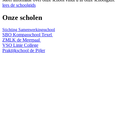
lees de schoolgids
Onze scholen
Stichting Samenwerkingsschool
SBO Kompasschool Texel
ZMLK de Meerpaal
VSO Linie College
Praktijkschool de Pijler