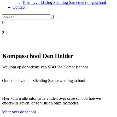
Privacyverklaring Stichting Samenwerkingsschool
Contact


1
2
Kompasschool Den Helder
Welkom op de website van SBO De Kompasschool.
Onderdeel van de
Stichting Samenwerkingsschool
Hier kunt u alle informatie vinden over onze school, hoe we
onderwijs geven, onze visie en onze methodes.
Meer over de school